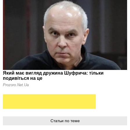
Статьи по теме