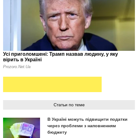
Статьи по теме
В Україні можуть підвищити податки
через проблеми з наповненням
бюджету