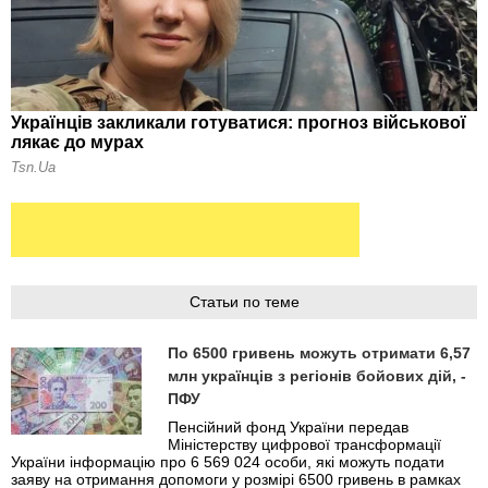
Статьи по теме
По 6500 гривень можуть отримати 6,57
млн українців з регіонів бойових дій, -
ПФУ
Пенсійний фонд України передав
Міністерству цифрової трансформації
України інформацію про 6 569 024 особи, які можуть подати
заяву на отримання допомоги у розмірі 6500 гривень в рамках