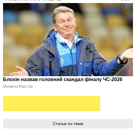
Статьи по теме