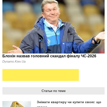
Статьи по теме
Знімати квартиру чи купити свою: що