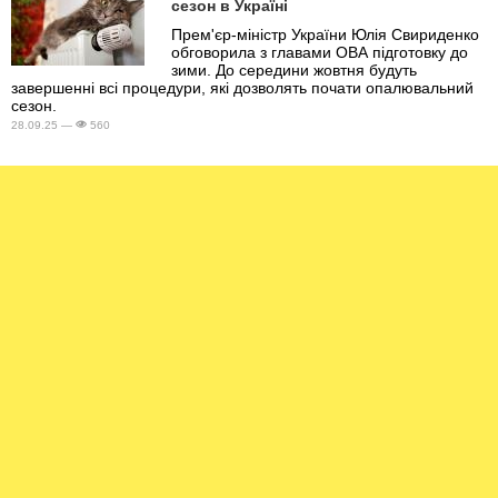
сезон в Україні
Прем'єр-міністр України Юлія Свириденко
обговорила з главами ОВА підготовку до
зими. До середини жовтня будуть
завершенні всі процедури, які дозволять почати опалювальний
сезон.
28.09.25 —
560