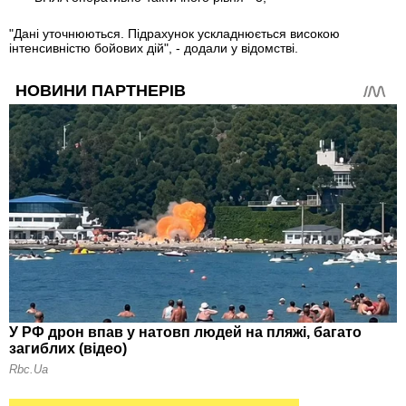
"Дані уточнюються. Підрахунок ускладнюється високою
інтенсивністю бойових дій", - додали у відомстві.