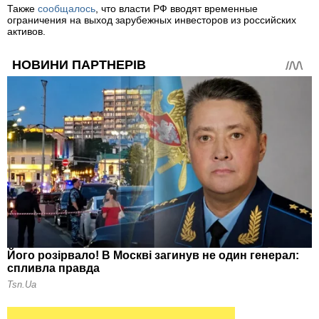
Также
сообщалось
, что власти РФ вводят временные
ограничения на выход зарубежных инвесторов из российских
активов.