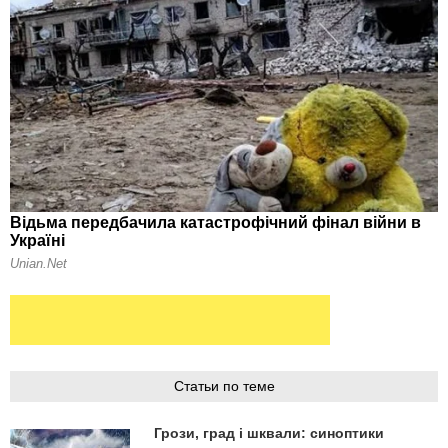
Статьи по теме
Грози, град і шквали: синоптики