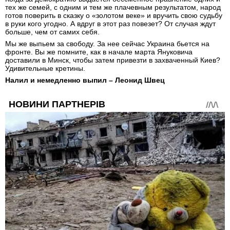
тех же семей, с одним и тем же плачевным результатом, народ
готов поверить в сказку о «золотом веке» и вручить свою судьбу
в руки кого угодно. А вдруг в этот раз повезет? От случая ждут
больше, чем от самих себя.
Мы же выпьем за свободу. За нее сейчас Украина бьется на
фронте. Вы же помните, как в начале марта Януковича
доставили в Минск, чтобы затем привезти в захваченный Киев?
Удивительные кретины.
Налил и немедленно выпил – Леонид Швец