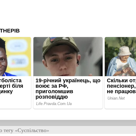
о тегу «Суспільство»