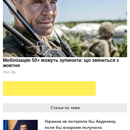
Статьи по теме
Украина не потеряла бы Авдеевку,
если бы вовремя получила