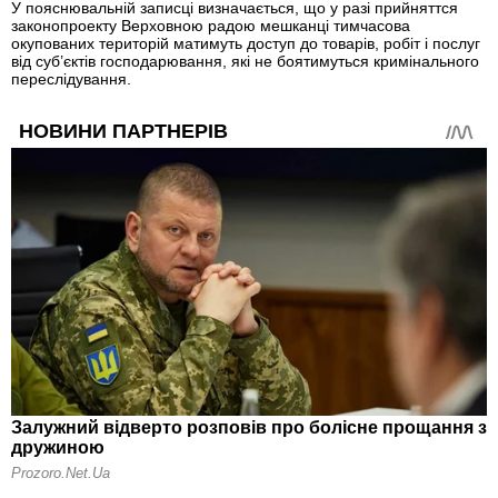
У пояснювальній записці визначається, що у разі прийняттся
законопроекту Верховною радою мешканці тимчасова
окупованих територій матимуть доступ до товарів, робіт і послуг
від суб’єктів господарювання, які не боятимуться кримінального
переслідування.