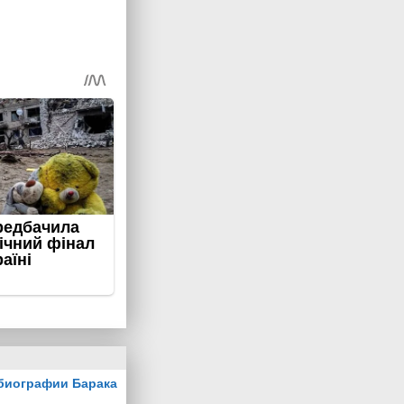
биографии Барака