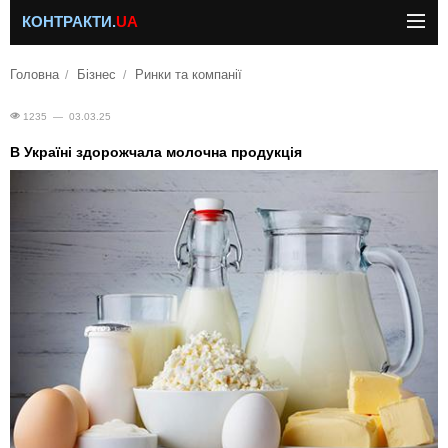
КОНТРАКТИ.
UA
Головна
Бізнес
Ринки та компанії
1235 — 03.03.25
В Україні здорожчала молочна продукція