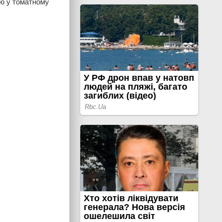
ню у томатному