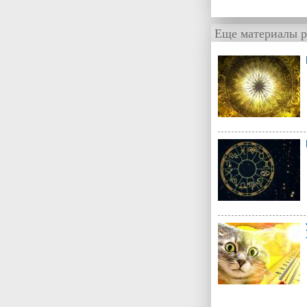
Еще материалы р