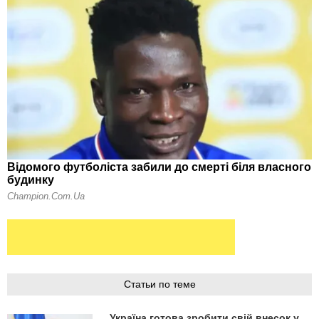
Статьи по теме
Україна готова зробити свій внесок у