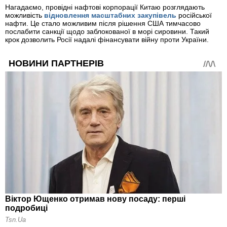
Нагадаємо, провідні нафтові корпорації Китаю розглядають
можливість
відновлення масштабних закупівель
російської
нафти. Це стало можливим після рішення США тимчасово
послабити санкції щодо заблокованої в морі сировини. Такий
крок дозволить Росії надалі фінансувати війну проти України.