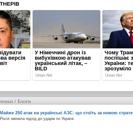
лонки / Блоги
Майже 250 атак на українські АЗС: що стоїть за новою страте
Росія змінила підхід до ударів по Україні.