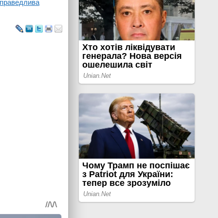
 справедлива