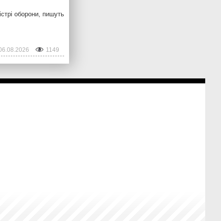
стрі оборони, пишуть
06.08.2026
1149