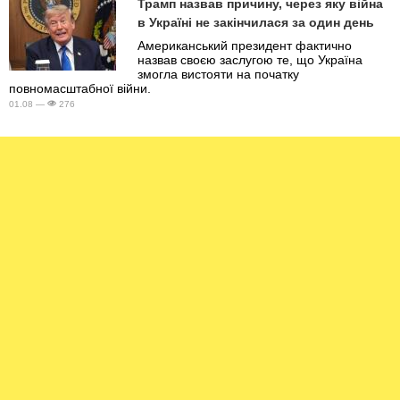
Трамп назвав причину, через яку війна
в Україні не закінчилася за один день
Американський президент фактично
назвав своєю заслугою те, що Україна
змогла вистояти на початку
повномасштабної війни.
01.08 —
276