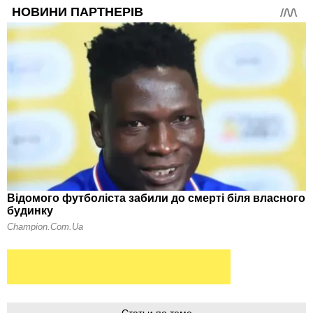
Статьи по теме