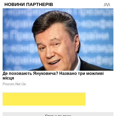
Статьи по теме