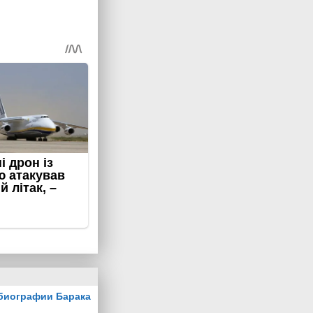
биографии Барака