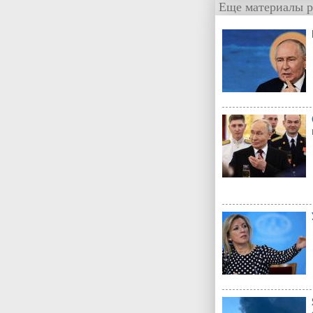
Еще материалы р