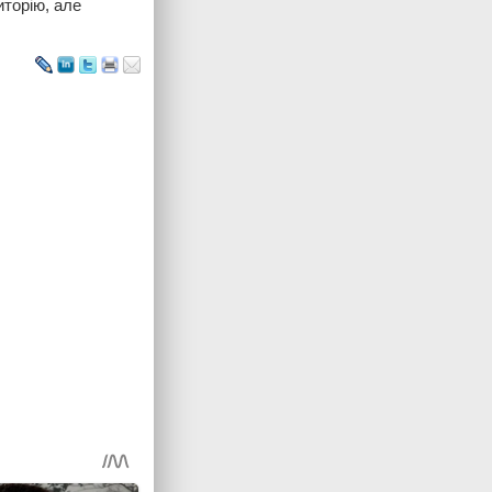
иторію, але