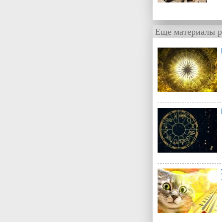
Еще материалы р