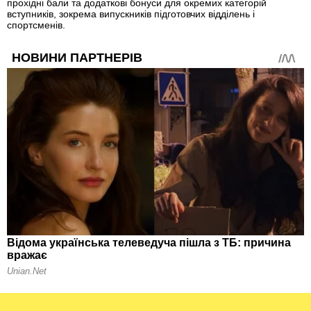
прохідні бали та додаткові бонуси для окремих категорій
вступників, зокрема випускників підготовчих відділень і
спортсменів.