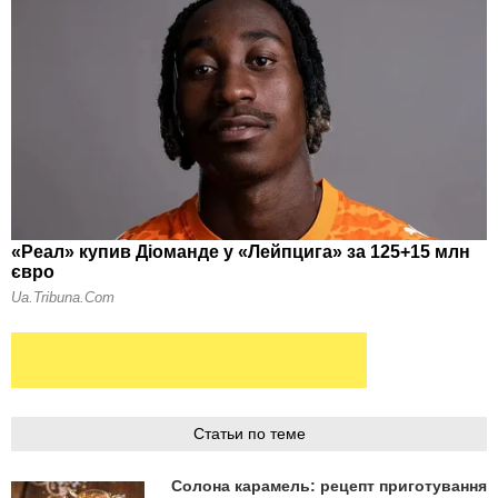
Статьи по теме
Солона карамель: рецепт приготування