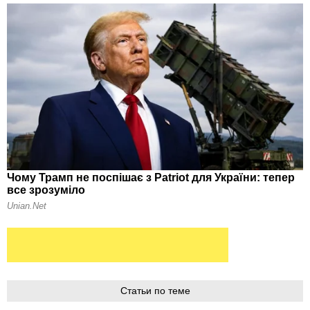
Статьи по теме