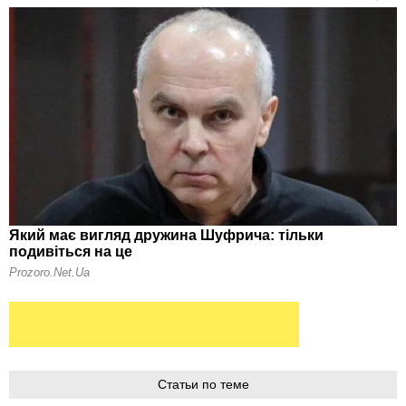
Статьи по теме