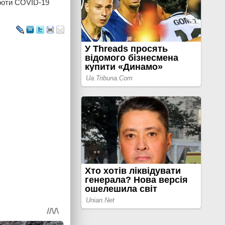
проти COVID-19