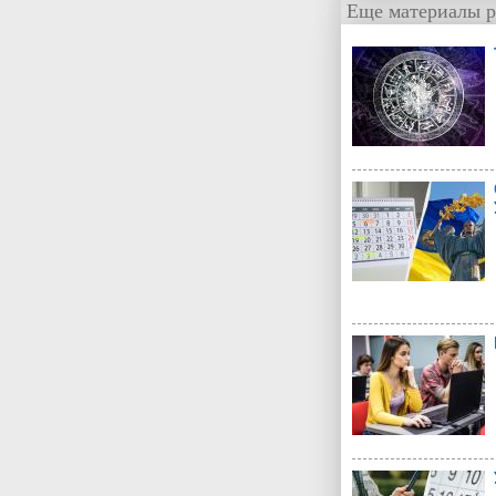
Еще материалы р