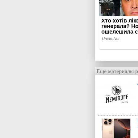
Еще материалы р