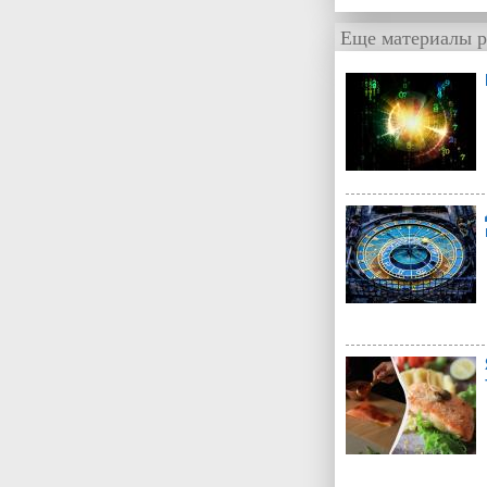
Еще материалы р