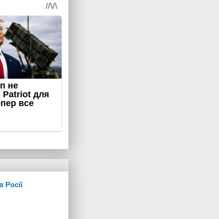
в Росії