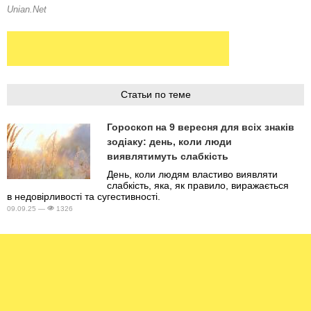
Статьи по теме
Гороскоп на 9 вересня для всіх знаків
зодіаку: день, коли люди
виявлятимуть слабкість
День, коли людям властиво виявляти
слабкість, яка, як правило, виражається
в недовірливості та сугестивності.
09.09.25 —
1326