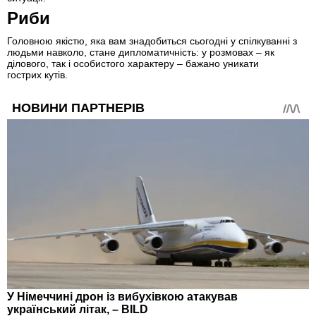
Риби
Головною якістю, яка вам знадобиться сьогодні у спілкуванні з
людьми навколо, стане дипломатичність: у розмовах – як
ділового, так і особистого характеру – бажано уникати
гострих кутів.