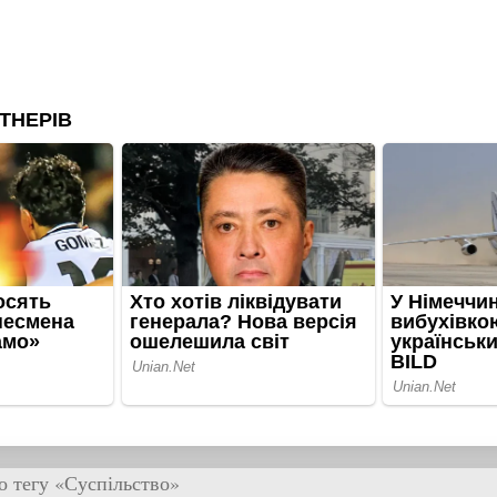
о тегу «Суспільство»