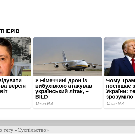
о тегу «Суспільство»