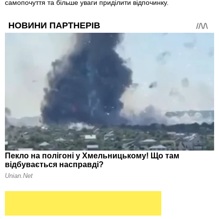
самопочуття та більше уваги приділити відпочинку.