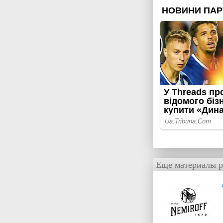
Еще материалы р