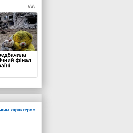
ським характером