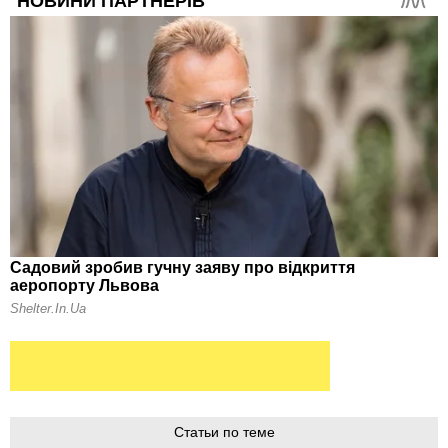
Статьи по теме