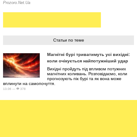
Статьи по теме
Магнітні бурі триватимуть усі вихідні:
коли очікується найпотужніший удар
Вихідні пройдуть під впливом потужних
магнітних коливань. Розповідаємо, коли
прогнозують пік бурі та як вона може
вплинути на самопочуття.
13.06 —
378