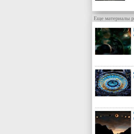
Еще материалы р