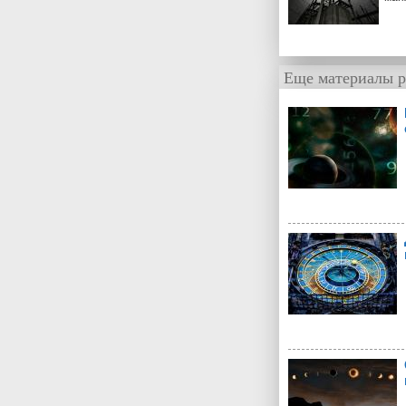
Еще материалы р