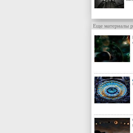
Еще материалы р