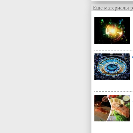
Еще материалы р