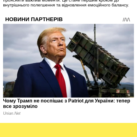
внутрішнього полегшення та відновлення емоційного балансу.