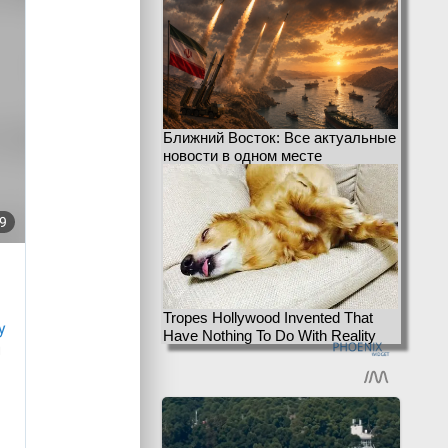
Ближний Восток: Все актуальные
новости в одном месте
Tropes Hollywood Invented That
Have Nothing To Do With Reality