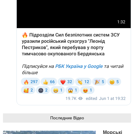
Последние Відео
Морські