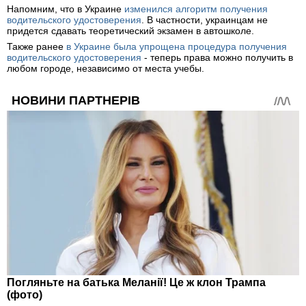
Напомним, что в Украине
изменился алгоритм получения
водительского удостоверения
. В частности, украинцам не
придется сдавать теоретический экзамен в автошколе.
Также ранее
в Украине была упрощена процедура получения
водительского удостоверения
- теперь права можно получить в
любом городе, независимо от места учебы.